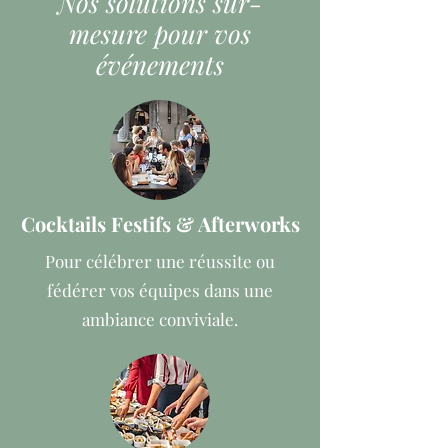
Nos solutions sur-
mesure pour vos
événements
Cocktails Festifs & Afterworks
Pour célébrer une réussite ou
fédérer vos équipes dans une
ambiance conviviale.