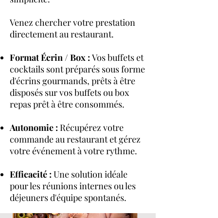
Venez chercher votre prestation
directement au restaurant.
Format Écrin / Box :
Vos buffets et
cocktails sont préparés sous forme
d'écrins gourmands, prêts à être
disposés sur vos buffets ou box
repas prêt à être consommés.
Autonomie :
Récupérez votre
commande au restaurant et gérez
votre événement à votre rythme.
Efficacité :
Une solution idéale
pour les réunions internes ou les
déjeuners d'équipe spontanés.