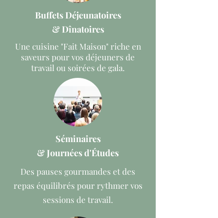
Buffets Déjeunatoires
& Dînatoires
Une cuisine "Fait Maison" riche en
saveurs pour vos déjeuners de
travail ou soirées de gala.
Séminaires
& Journées d'Études
Des pauses gourmandes et des
repas équilibrés pour rythmer vos
sessions de travail.