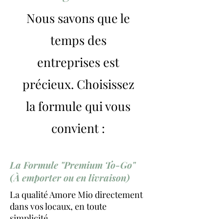
Nous savons que le
temps des
entreprises est
précieux. Choisissez
la formule qui vous
convient :
La Formule "Premium To-Go"
(À emporter ou en livraison)
La qualité Amore Mio directement
dans vos locaux, en toute
simplicité.