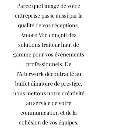
Parce que l'image de votre
entreprise passe aussi par la
qualité de vos réceptions,
Amore Mio conçoit des
solutions traiteur haut de
gamme pour vos événements
professionnels. De
l’Afterwork décontracté au
buffet dînatoire de prestige,
nous mettons notre créativité
au service de votre
communication et de la
cohésion de vos équipes.