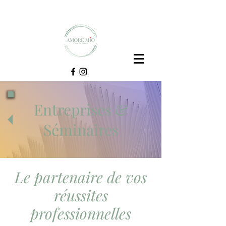
Entreprises &
Séminaires
Le partenaire de vos
réussites
professionnelles