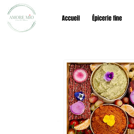
Accueil
Épicerie fine