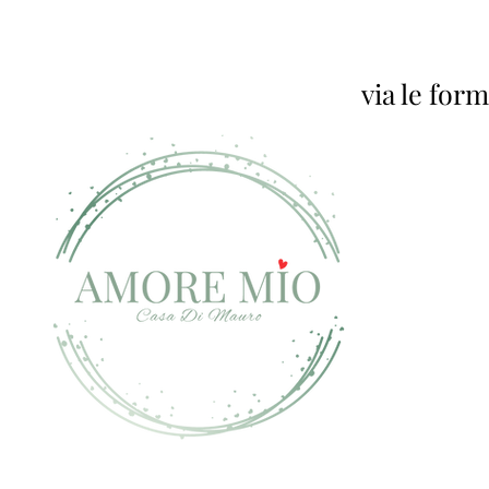
via le for