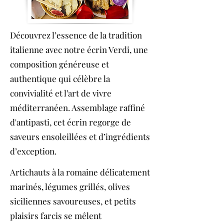
Découvrez l’essence de la tradition
italienne avec notre écrin Verdi, une
composition généreuse et
authentique qui célèbre la
convivialité et l’art de vivre
méditerranéen. Assemblage raffiné
d'antipasti, cet écrin regorge de
saveurs ensoleillées et d’ingrédients
d’exception.
Artichauts à la romaine délicatement
marinés, légumes grillés, olives
siciliennes savoureuses, et petits
plaisirs farcis se mêlent