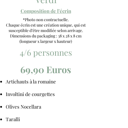
Composition de l’écrin
*Photo non contractuelle.
Chaque écrin est une création unique, qui est
susceptible d’être modifiée selon arrivage.
Dimensions du packaging : 38 x 28 x 8 cm
(longueur x largeur x hauteur)
4/6 personnes
69,90 Euros
Artichauts à la romaine
Involtini de courgettes
Olives Nocellara
Taralli