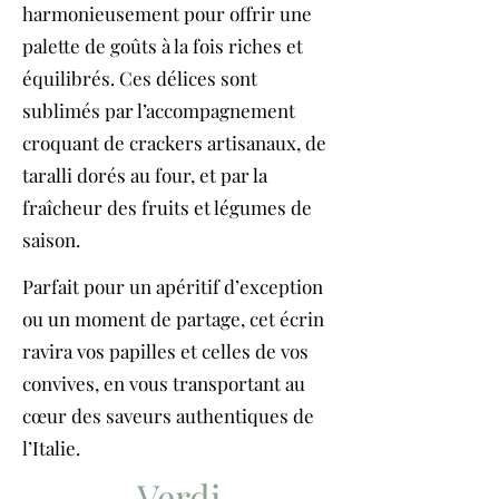
harmonieusement pour offrir une
palette de goûts à la fois riches et
équilibrés. Ces délices sont
sublimés par l’accompagnement
croquant de crackers artisanaux, de
taralli dorés au four, et par la
fraîcheur des fruits et légumes de
saison.
Parfait pour un apéritif d’exception
ou un moment de partage, cet écrin
ravira vos papilles et celles de vos
convives, en vous transportant au
cœur des saveurs authentiques de
l’Italie.
Verdi